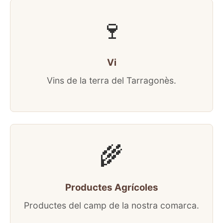
🍷
Vi
Vins de la terra del Tarragonès.
🌾
Productes Agrícoles
Productes del camp de la nostra comarca.