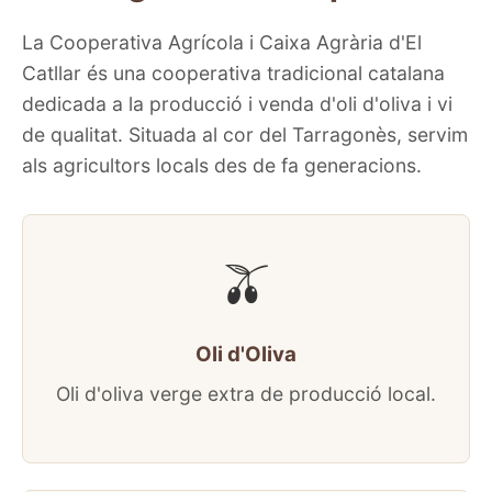
La Cooperativa Agrícola i Caixa Agrària d'El
Catllar és una cooperativa tradicional catalana
dedicada a la producció i venda d'oli d'oliva i vi
de qualitat. Situada al cor del Tarragonès, servim
als agricultors locals des de fa generacions.
🫒
Oli d'Oliva
Oli d'oliva verge extra de producció local.