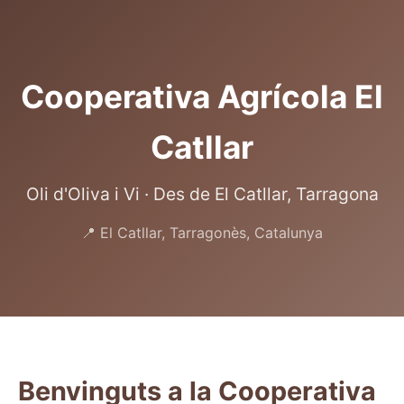
Cooperativa Agrícola El
Catllar
Oli d'Oliva i Vi · Des de El Catllar, Tarragona
📍 El Catllar, Tarragonès, Catalunya
Benvinguts a la Cooperativa