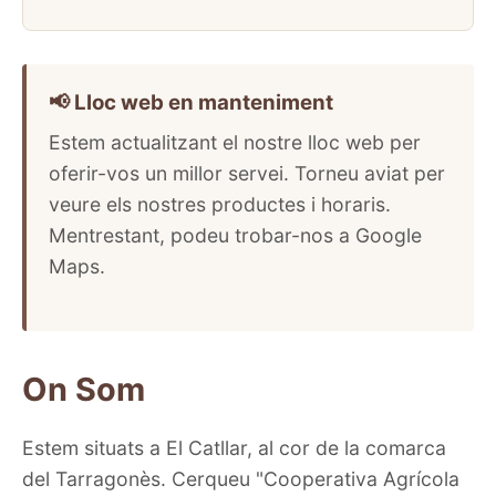
📢 Lloc web en manteniment
Estem actualitzant el nostre lloc web per
oferir-vos un millor servei. Torneu aviat per
veure els nostres productes i horaris.
Mentrestant, podeu trobar-nos a Google
Maps.
On Som
Estem situats a El Catllar, al cor de la comarca
del Tarragonès. Cerqueu "Cooperativa Agrícola