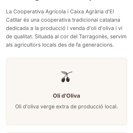
La Cooperativa Agrícola i Caixa Agrària d'El
Catllar és una cooperativa tradicional catalana
dedicada a la producció i venda d'oli d'oliva i vi
de qualitat. Situada al cor del Tarragonès, servim
als agricultors locals des de fa generacions.
🫒
Oli d'Oliva
Oli d'oliva verge extra de producció local.