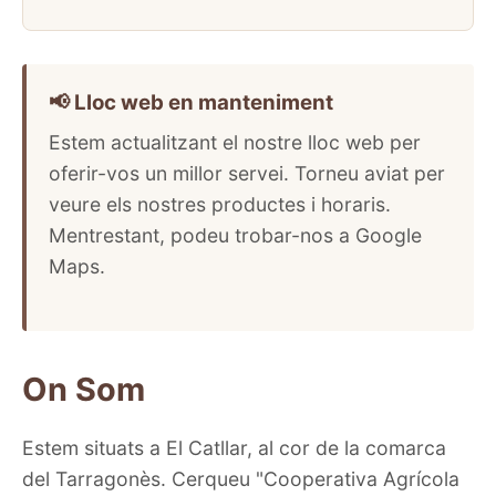
📢 Lloc web en manteniment
Estem actualitzant el nostre lloc web per
oferir-vos un millor servei. Torneu aviat per
veure els nostres productes i horaris.
Mentrestant, podeu trobar-nos a Google
Maps.
On Som
Estem situats a El Catllar, al cor de la comarca
del Tarragonès. Cerqueu "Cooperativa Agrícola