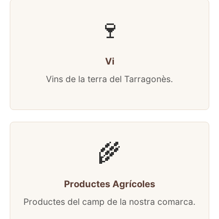
🍷
Vi
Vins de la terra del Tarragonès.
🌾
Productes Agrícoles
Productes del camp de la nostra comarca.