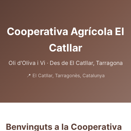
Cooperativa Agrícola El
Catllar
Oli d'Oliva i Vi · Des de El Catllar, Tarragona
📍 El Catllar, Tarragonès, Catalunya
Benvinguts a la Cooperativa